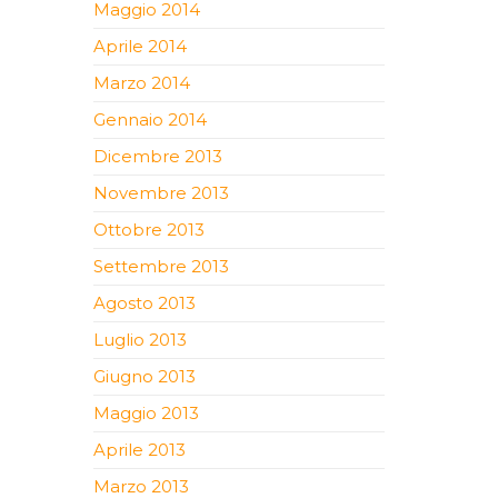
Maggio 2014
Aprile 2014
Marzo 2014
Gennaio 2014
Dicembre 2013
Novembre 2013
Ottobre 2013
Settembre 2013
Agosto 2013
Luglio 2013
Giugno 2013
Maggio 2013
Aprile 2013
Marzo 2013