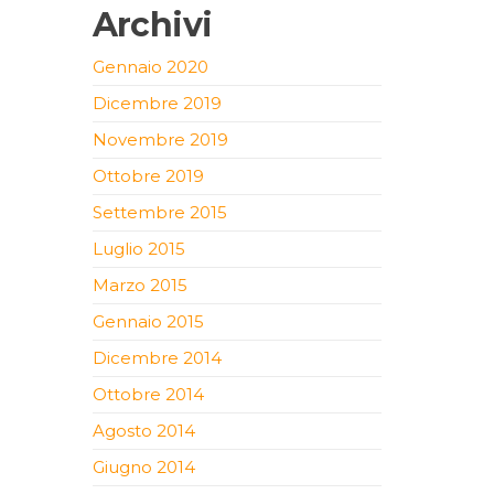
Archivi
Gennaio 2020
Dicembre 2019
Novembre 2019
Ottobre 2019
Settembre 2015
Luglio 2015
Marzo 2015
Gennaio 2015
Dicembre 2014
Ottobre 2014
Agosto 2014
Giugno 2014