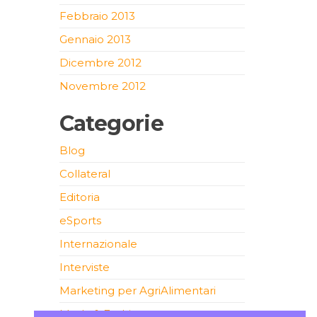
Febbraio 2013
Gennaio 2013
Dicembre 2012
Novembre 2012
Categorie
Blog
Collateral
Editoria
eSports
Internazionale
Interviste
Marketing per AgriAlimentari
Moda & Fashion