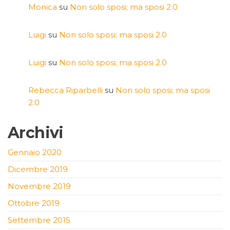
Monica
su
Non solo sposi; ma sposi 2.0
Luigi
su
Non solo sposi; ma sposi 2.0
Luigi
su
Non solo sposi; ma sposi 2.0
Rebecca Riparbelli
su
Non solo sposi; ma sposi
2.0
Archivi
Gennaio 2020
Dicembre 2019
Novembre 2019
Ottobre 2019
Settembre 2015