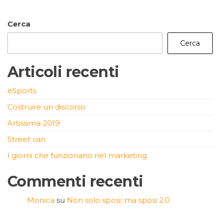
Cerca
Cerca
Articoli recenti
eSports
Costruire un discorso
Artissima 2019
Street van
I giorni che funzionano nel marketing
Commenti recenti
Monica
su
Non solo sposi; ma sposi 2.0