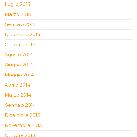
Luglio 2015
Marzo 2015
Gennaio 2015
Dicembre 2014
Ottobre 2014
Agosto 2014
Giugno 2014
Maggio 2014
Aprile 2014
Marzo 2014
Gennaio 2014
Dicembre 2013
Novembre 2013
Ottobre 2013