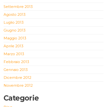
Settembre 2013
Agosto 2013
Luglio 2013
Giugno 2013
Maggio 2013
Aprile 2013
Marzo 2013
Febbraio 2013
Gennaio 2013
Dicembre 2012
Novembre 2012
Categorie