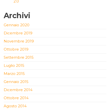
2.0
Archivi
Gennaio 2020
Dicembre 2019
Novembre 2019
Ottobre 2019
Settembre 2015
Luglio 2015
Marzo 2015
Gennaio 2015
Dicembre 2014
Ottobre 2014
Agosto 2014