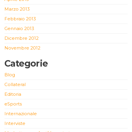
Marzo 2013
Febbraio 2013
Gennaio 2013
Dicembre 2012
Novembre 2012
Categorie
Blog
Collateral
Editoria
eSports
Internazionale
Interviste