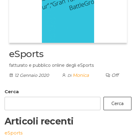
eSports
fatturato e pubblico online degli eSports
Monica
Off
12 Gennaio 2020
Di
Cerca
Cerca
Articoli recenti
eSports