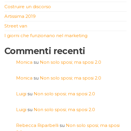
Costruire un discorso
Artissima 2019
Street van
I giorni che funzionano nel marketing
Commenti recenti
Monica
su
Non solo sposi; ma sposi 2.0
Monica
su
Non solo sposi; ma sposi 2.0
Luigi
su
Non solo sposi; ma sposi 2.0
Luigi
su
Non solo sposi; ma sposi 2.0
Rebecca Riparbelli
su
Non solo sposi; ma sposi