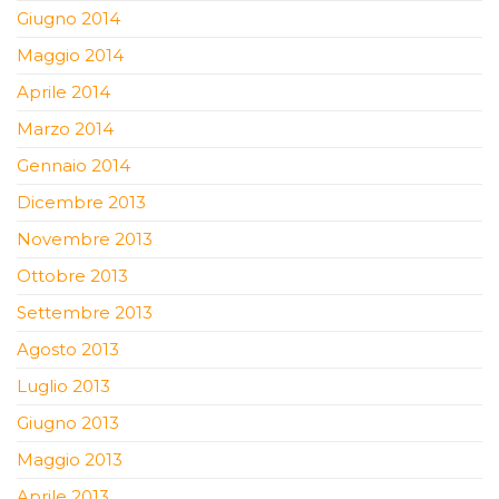
Giugno 2014
Maggio 2014
Aprile 2014
Marzo 2014
Gennaio 2014
Dicembre 2013
Novembre 2013
Ottobre 2013
Settembre 2013
Agosto 2013
Luglio 2013
Giugno 2013
Maggio 2013
Aprile 2013